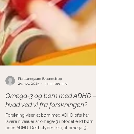
Pia Lundgaard Brændstrup
25. nov. 2025
3 min læsning
Omega-3 og børn med ADHD –
hvad ved vi fra forskningen?
Forskning viser, at børn med ADHD ofte har