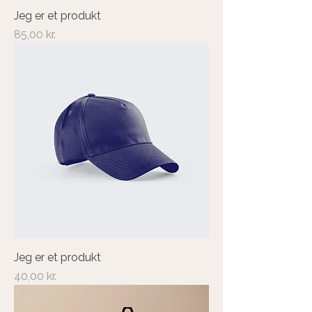
Jeg er et produkt
Pris
85,00 kr.
Jeg er et produkt
Pris
40,00 kr.