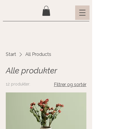
Start
All Products
Alle produkter
12 produkter:
Filtrer og sortér